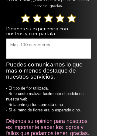
servicio, gracias.
Diganos su experiencia con
nostros y compartala
Puedes comunicarnos lo que
mas o menos destaque de
nuestros servicios.
- El tipo de flor utilizada.
- Si te costo realizar fácilmente el pedido en
nuestra web.
- Si la entrega fue corrrecta o no.
- Si el ramo de flores era lo esperado o no.
Déjenos su opinión para nosotros
es importante saber los logros y
fallos que podamos tener, gracias.