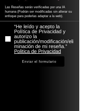
Las Reseñas serán verificadas por una IA
humana (Podrán ser modificadas sin alterar su
enfoque para poderlas adaptar a la web).
“He leído y acepto la
Política de Privacidad y
autorizo la
publicación/modificación/eli
minación de mi reseña.”
Politica de Privacidad
Enviar el formulario