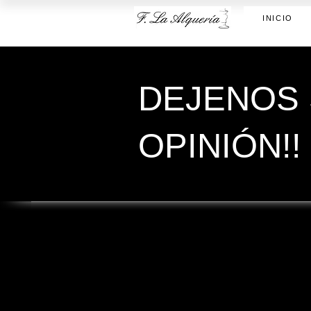
INICIO
DEJENOS
OPINIÓN!!