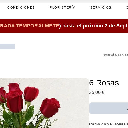
CONDICIONES
FLORISTERÍA
SERVICIOS
RADA TEMPORALMETE
) hasta el próximo 7 de Sep
Fiorista con c
6 Rosas
Prezzo
25,00 €
Ramo con 6 Rosas 