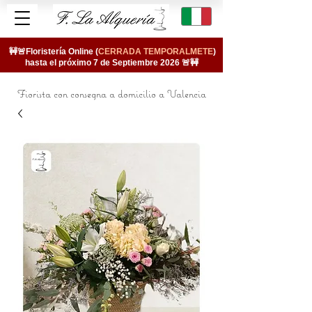
🚧🚨Floristería Online (
CERRADA TEMPORALMETE
)
hasta el próximo 7 de Septiembre 2026 🚨🚧
Fiorista con consegna a domicilio a Valencia