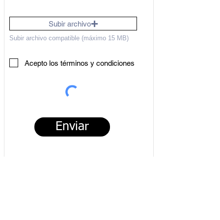
Subir archivo
Subir archivo compatible (máximo 15 MB)
Acepto los términos y condiciones
Enviar