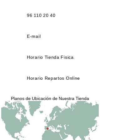
96 110 20 40
E-mail
Horario Tienda Fisica
Horario Repartos Online
Planos de Ubicación de Nuestra Tienda