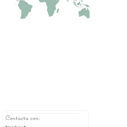
Contacta con: