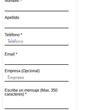
Nombre:
Apellido
Teléfono
Email
Empresa (Opcional)
Escribe un mensaje (Max. 350
caracteres)