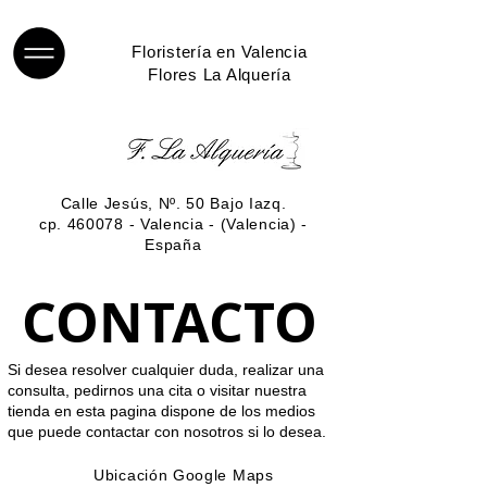
Floristería en Valencia
Flores La Alquería
Calle Jesús, Nº. 50 Bajo Iazq.
cp. 460078 - Valencia - (Valencia) -
España
CONTACTO
Si desea resolver cualquier duda, realizar una
consulta, pedirnos una cita o visitar nuestra
tienda en esta pagina dispone de los medios
que puede contactar con nosotros si lo desea.
Ubicación Google Maps