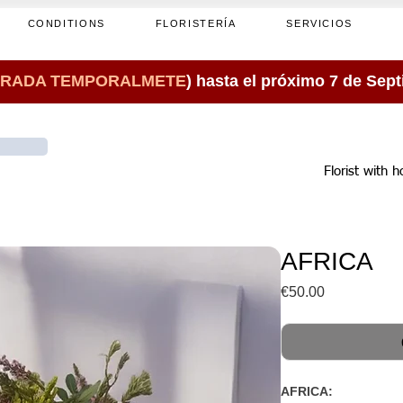
CONDITIONS
FLORISTERÍA
SERVICIOS
RADA TEMPORALMETE
) hasta el próximo 7 de Sep
Florist with 
AFRICA
Price
€50.00
AFRICA: