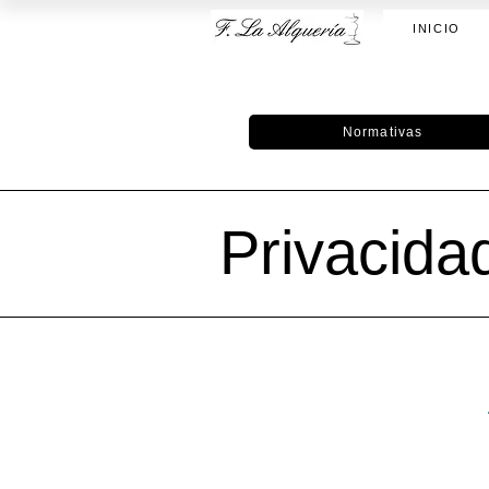
INICIO
Normativas
Privacida