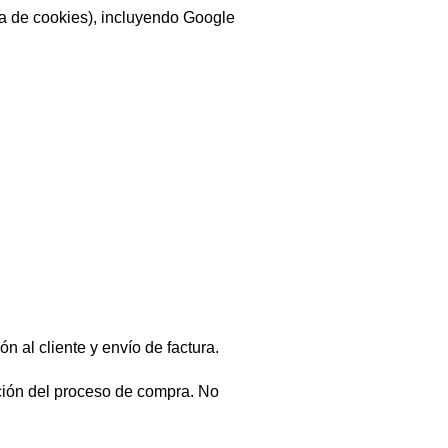
ca de cookies), incluyendo Google
 al cliente y envío de factura.
ación del proceso de compra. No