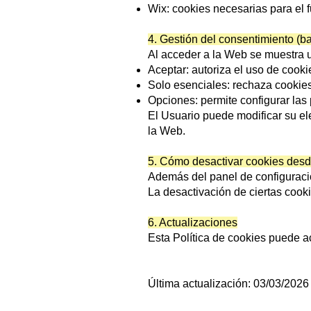
Wix: cookies necesarias para el f
4. Gestión del consentimiento (b
Al acceder a la Web se muestra 
Aceptar: autoriza el uso de cooki
Solo esenciales: rechaza cookie
Opciones: permite configurar las 
El Usuario puede modificar su el
la Web.
5. Cómo desactivar cookies desd
Además del panel de configuració
La desactivación de ciertas cooki
6. Actualizaciones
Esta Política de cookies puede a
Última actualización: 03/03/2026