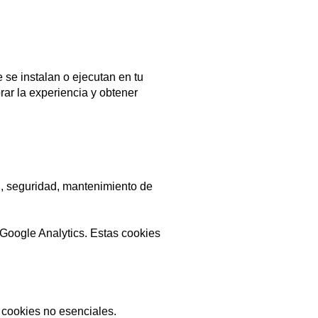
 se instalan o ejecutan en tu
rar la experiencia y obtener
n, seguridad, mantenimiento de
a Google Analytics. Estas cookies
 cookies no esenciales.