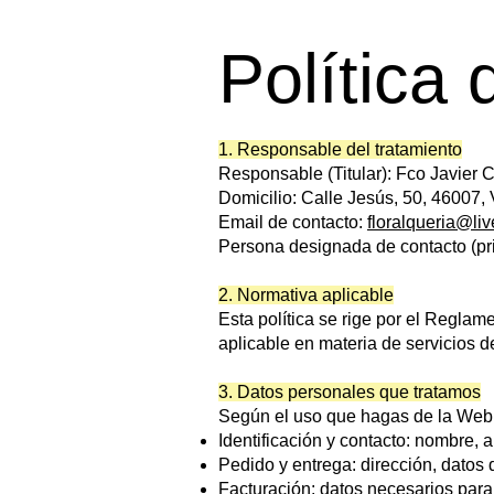
Política 
1. Responsable del tratamiento
Responsable (Titular): Fco Javier
Domicilio: Calle Jesús, 50, 46007,
Email de contacto:
floralqueria@li
Persona designada de contacto (pri
2. Normativa aplicable
Esta política se rige por el Regl
aplicable en materia de servicios d
3. Datos personales que tratamos
Según el uso que hagas de la Web,
Identificación y contacto: nombre, a
Pedido y entrega: dirección, datos 
Facturación: datos necesarios para