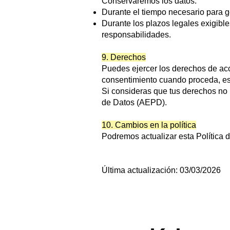
Conservaremos los datos:
Durante el tiempo necesario para ge
Durante los plazos legales exigible
responsabilidades.
9. Derechos
Puedes ejercer los derechos de acces
consentimiento cuando proceda, e
Si consideras que tus derechos no
de Datos (AEPD).
10. Cambios en la política
Podremos actualizar esta Política d
Última actualización: 03/03/2026