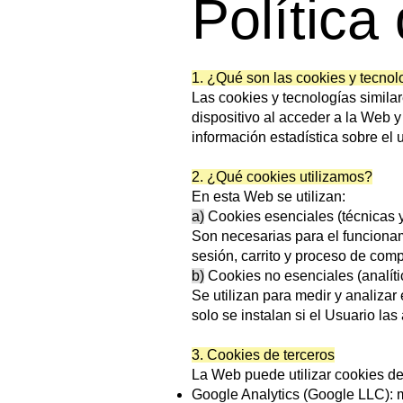
Política
1. ¿Qué son las cookies y tecnol
Las cookies y tecnologías similar
dispositivo al acceder a la Web y
información estadística sobre el u
2. ¿Qué cookies utilizamos?
En esta Web se utilizan:
a)
Cookies esenciales (técnicas 
Son necesarias para el funcionam
sesión, carrito y proceso de com
b)
Cookies no esenciales (analíti
Se utilizan para medir y analizar
solo se instalan si el Usuario las
3. Cookies de terceros
La Web puede utilizar cookies de 
Google Analytics (Google LLC): m