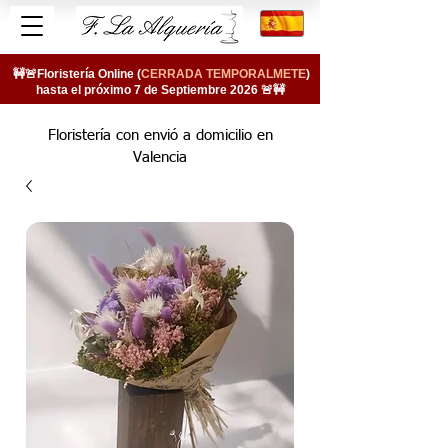
🚧🚨Floristería Online (
CERRADA TEMPORALMETE
)
hasta el próximo 7 de Septiembre 2026 🚨🚧
Floristería con envió a domicilio en
Valencia