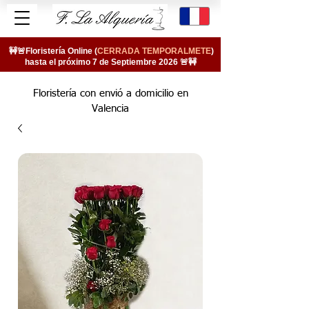
🚧🚨Floristería Online (
CERRADA TEMPORALMETE
)
hasta el próximo 7 de Septiembre 2026 🚨🚧
Floristería con envió a domicilio en
Valencia