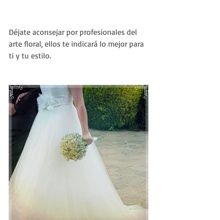
Déjate aconsejar por profesionales del 
arte floral, ellos te indicará lo mejor para 
ti y tu estilo.