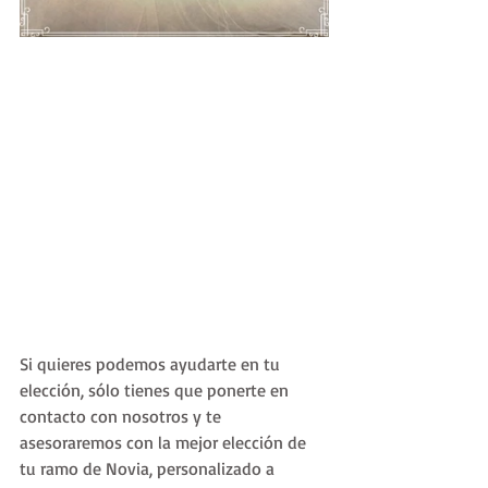
Si quieres podemos ayudarte en tu 
elección, sólo tienes que ponerte en 
contacto con nosotros y te 
asesoraremos con la mejor elección de 
tu ramo de Novia, personalizado a 