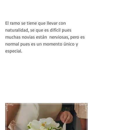
El ramo se tiene que llevar con 
naturalidad, se que es difícil pues 
muchas novias están  nerviosas, pero es 
normal pues es un momento único y 
especial.