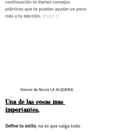
continuación te damos consejos 
prácticos que te pueden ayudar un poco 
más a tu elección.
 (Parte 1)
Ramos de Novia LA ALQUERIA
Una de las cosas mas 
importantes.
Define tu estilo
, no es que valga todo 