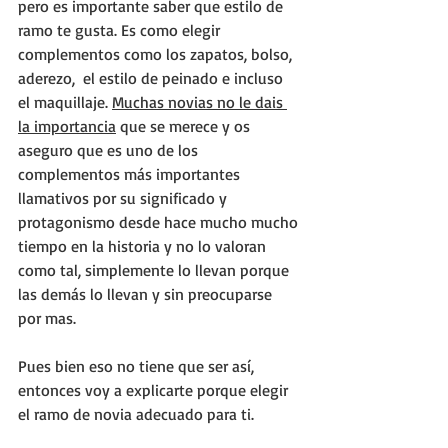
pero es importante saber que estilo de 
ramo te gusta. Es como elegir 
complementos como los zapatos, bolso, 
aderezo,  el estilo de peinado e incluso 
el maquillaje. 
Muchas novias no le dais 
la importancia
 que se merece y os 
aseguro que es uno de los 
complementos más importantes 
llamativos por su significado y 
protagonismo desde hace mucho mucho 
tiempo en la historia y no lo valoran 
como tal, simplemente lo llevan porque 
las demás lo llevan y sin preocuparse 
por mas. 
Pues bien eso no tiene que ser así, 
entonces voy a explicarte porque elegir 
el ramo de novia adecuado para ti.