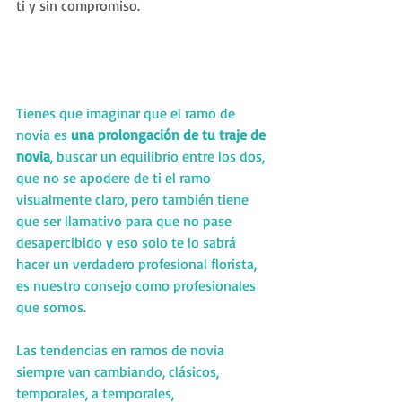
ti y sin compromiso.
Tienes que imaginar que el ramo de 
novia es 
una prolongación de tu traje de 
novia
, buscar un equilibrio entre los dos, 
que no se apodere de ti el ramo 
visualmente claro, pero también tiene 
que ser llamativo para que no pase 
desapercibido y eso solo te lo sabrá 
hacer un verdadero profesional florista, 
es nuestro consejo como profesionales 
que somos.
Las tendencias en ramos de novia 
siempre van cambiando, clásicos, 
temporales, a temporales, 