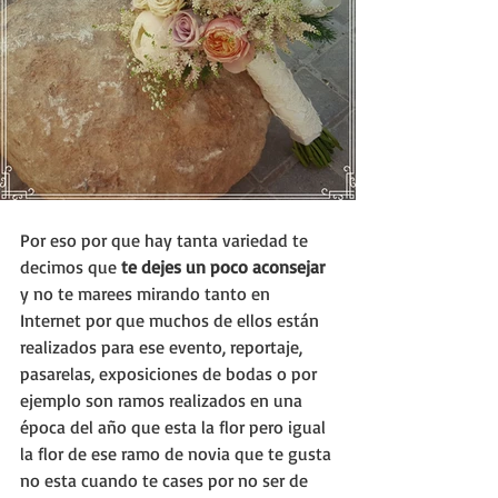
Por eso por que hay tanta variedad te 
decimos que 
te dejes un poco aconsejar
y no te marees mirando tanto en 
Internet por que muchos de ellos están 
realizados para ese evento, reportaje, 
pasarelas, exposiciones de bodas o por 
ejemplo son ramos realizados en una 
época del año que esta la flor pero igual 
la flor de ese ramo de novia que te gusta 
no esta cuando te cases por no ser de 