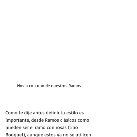
Novia con uno de nuestros Ramos
Como te dije antes definir tu estilo es 
importante, desde Ramos clásicos como 
pueden ser el ramo con rosas (tipo 
Bouquet), aunque estos ya no se utilicen 