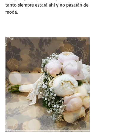
tanto siempre estará ahí y no pasarán de 
moda. 