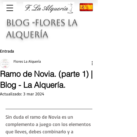
BLOG -FLORES LA
ALQUERÍA
Entrada
Flores La Alquería
Ramo de Novia. (parte 1) |
Blog - La Alquería.
Actualizado:
3 mar 2024
Sin duda el ramo de Novia es un 
complemento a juego con los elementos 
que lleves, debes combinarlo y a 