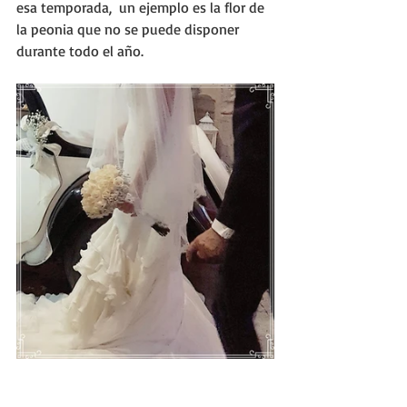
esa temporada,  un ejemplo es la flor de 
la peonia que no se puede disponer 
durante todo el año.